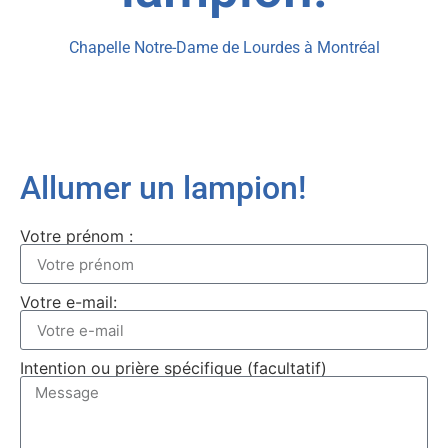
Chapelle Notre-Dame de Lourdes à Montréal
Allumer un lampion!
Votre prénom :
Votre e-mail:
Intention ou prière spécifique (facultatif)