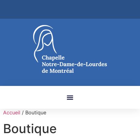
Accueil
/ Boutique
Boutique