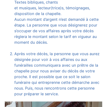
Textes bibliques, chants
et musiques, lecteur(trice)s, témoignages,
disposition de la chapelle.
Aucun montant d’argent n’est demandé à cette
étape. La personne que vous désignerez pour
s’occuper de vos affaires après votre décès
règlera le montant selon le tarif en vigueur au
moment du décès.
Après votre décès, la personne que vous aurez
désignée pour voir à vos affaires ou aux
funérailles communiquera avec un prêtre de la
chapelle pour nous aviser du décès de votre
proche. Il est possible que ce soit le salon
funéraire qui entreprenne cette démarche avec
nous. Puis, nous rencontrons cette personne
pour préparer le service.