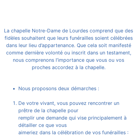
La chapelle Notre-Dame de Lourdes comprend que des
fidèles souhaitent que leurs funérailles soient célébrées
dans leur lieu d’appartenance. Que cela soit manifesté
comme dernière volonté ou inscrit dans un testament,
nous comprenons l’importance que vous ou vos
proches accordez à la chapelle.
Nous proposons deux démarches :
De votre vivant, vous pouvez rencontrer un
prêtre de la chapelle pour
remplir une demande qui vise principalement à
détailler ce que vous
aimeriez dans la célébration de vos funérailles :