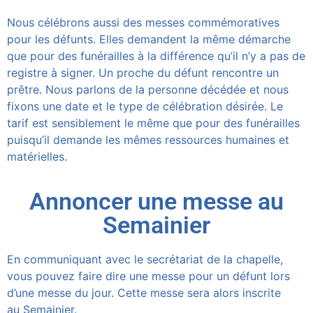
Nous célébrons aussi des messes commémoratives
pour les défunts. Elles demandent la même démarche
que pour des funérailles à la différence qu’il n’y a pas de
registre à signer. Un proche du défunt rencontre un
prêtre. Nous parlons de la personne décédée et nous
fixons une date et le type de célébration désirée. Le
tarif est sensiblement le même que pour des funérailles
puisqu’il demande les mêmes ressources humaines et
matérielles.
Annoncer une messe au
Semainier
En communiquant avec le secrétariat de la chapelle,
vous pouvez faire dire une messe pour un défunt lors
d’une messe du jour. Cette messe sera alors inscrite
au Semainier.