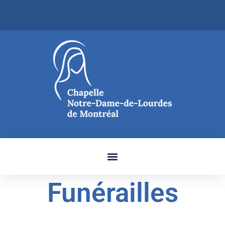
Funérailles