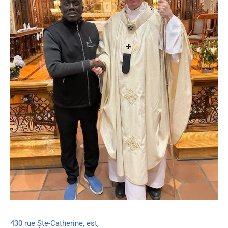
430 rue Ste-Catherine, est,