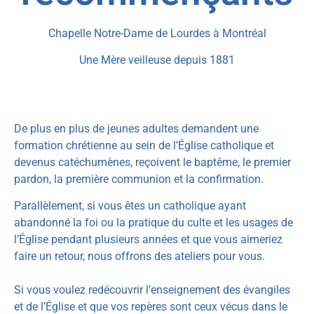
Chapelle Notre-Dame de Lourdes à Montréal
Une Mère veilleuse depuis 1881
De plus en plus de jeunes adultes demandent une
formation chrétienne au sein de l’Église catholique et
devenus catéchumènes, reçoivent le baptême, le premier
pardon, la première communion et la confirmation.
Parallèlement, si vous êtes un catholique ayant
abandonné la foi ou la pratique du culte et les usages de
l’Église pendant plusieurs années et que vous aimeriez
faire un retour, n
ous offrons des ateliers pour vous.
Si vous voulez redécouvrir l’enseignement des évangiles
et de l’Église et que vos repères sont ceux vécus dans le