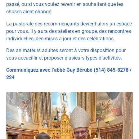
passé, ou si vous voulez revenir en souhaitant que les
choses aient changé.
La pastorale des recommençants devient alors un espace
pour vous. Il y aura des ateliers en groupe, des rencontres
individuelles, des mises à jour et des célébrations.
Des animateurs adultes seront à votre disposition pour
vous accueillir et proposer plusieurs types d’activités.
Communiquez avec l’abbé Guy Bérubé (514) 845-8278 /
224