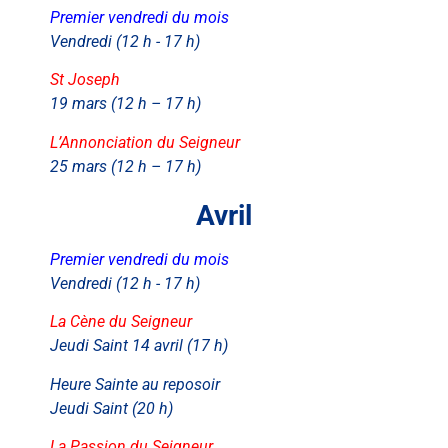
Premier vendredi du mois
Vendredi (12 h - 17 h)
St Joseph
19 mars (12 h – 17 h)
L’Annonciation du Seigneur
25 mars (12 h – 17 h)
Avril
Premier vendredi du mois
Vendredi (12 h - 17 h)
La Cène du Seigneur
Jeudi Saint 14 avril (17 h)
Heure Sainte au reposoir
Jeudi Saint (20 h)
La Passion du Seigneur