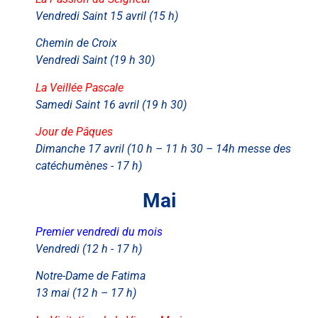
Vendredi Saint 15 avril (15 h)
Chemin de Croix
Vendredi Saint (19 h 30)
La Veillée Pascale
Samedi Saint 16 avril (19 h 30)
Jour de Pâques
Dimanche 17 avril (10 h – 11 h 30 – 14h messe des
catéchumènes - 17 h)
Mai
Premier vendredi du mois
Vendredi (12 h - 17 h)
Notre-Dame de Fatima
13 mai (12 h – 17 h)