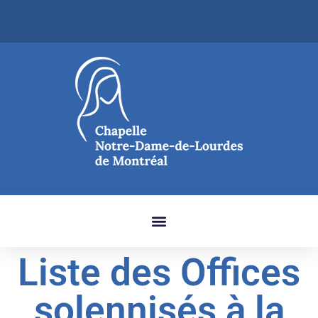
Liste des Offices
solennisés à la