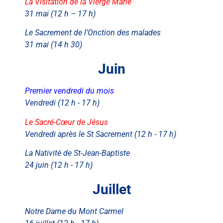
La Visitation de la Vierge Marie
31 mai (12 h – 17 h)
Le Sacrement de l’Onction des malades
31 mai (14 h 30)
Juin
Premier vendredi du mois
Vendredi (12 h - 17 h)
Le Sacré-Cœur de Jésus
Vendredi après le St Sacrement (12 h - 17 h)
La Nativité de St-Jean-Baptiste
24 juin (12 h - 17 h)
Juillet
Notre Dame du Mont Carmel