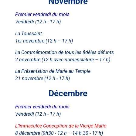
Novembre
Premier vendredi du mois
Vendredi (12 h - 17 h)
La Toussaint
1er novembre (12 h – 17 h)
La Commémoration de tous les fidèles défunts
2 novembre (12 h avec nomenclature – 17 h)
La Présentation de Marie au Temple
21 novembre (12 h - 17 h)
Décembre
Premier vendredi du mois
Vendredi (12 h - 17 h)
L’Immaculée Conception de la Vierge Marie
8 décembre (9h30 - 12 h – 14 h 30 - 17 h)