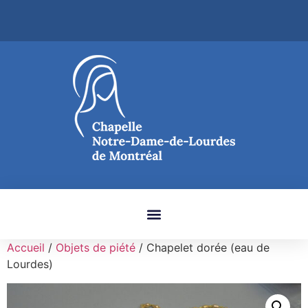
Accueil
/
Objets de piété
/ Chapelet dorée (eau de
Lourdes)