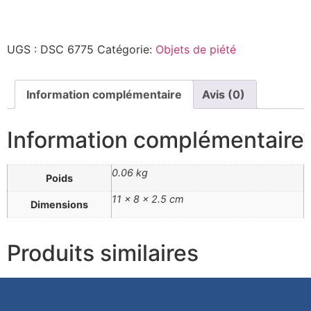
UGS :
DSC 6775
Catégorie:
Objets de piété
Information complémentaire
Avis (0)
Information complémentaire
0.06 kg
Poids
11 × 8 × 2.5 cm
Dimensions
Produits similaires