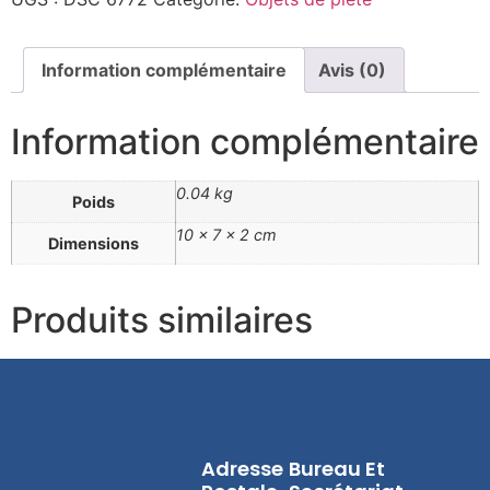
Information complémentaire
Avis (0)
Information complémentaire
0.04 kg
Poids
10 × 7 × 2 cm
Dimensions
Produits similaires
Adresse
Bureau Et