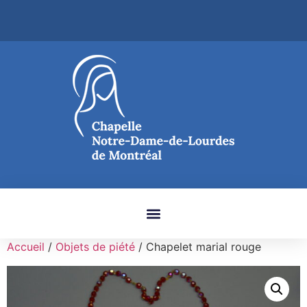
Accueil
/
Objets de piété
/ Chapelet marial rouge