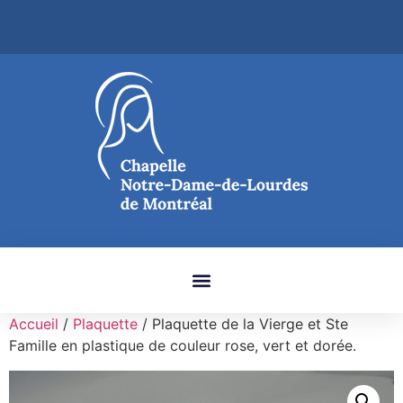
Accueil
/
Plaquette
/ Plaquette de la Vierge et Ste
Famille en plastique de couleur rose, vert et dorée.