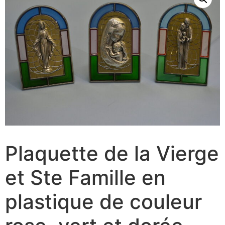
Plaquette de la Vierge
et Ste Famille en
plastique de couleur